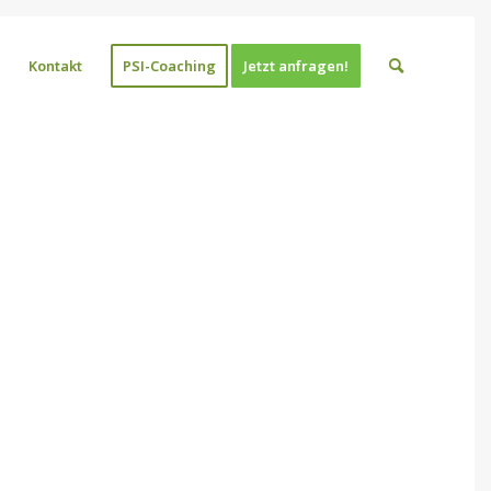
Kontakt
PSI-Coaching
Jetzt anfragen!