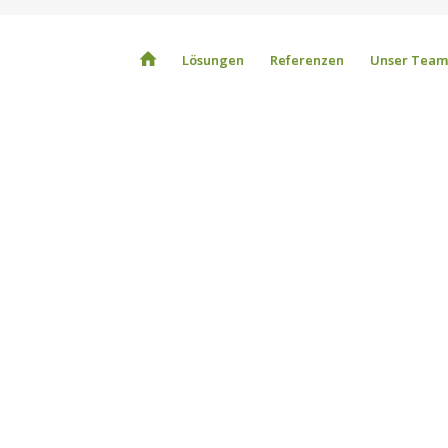
Lösungen
Referenzen
Unser Team