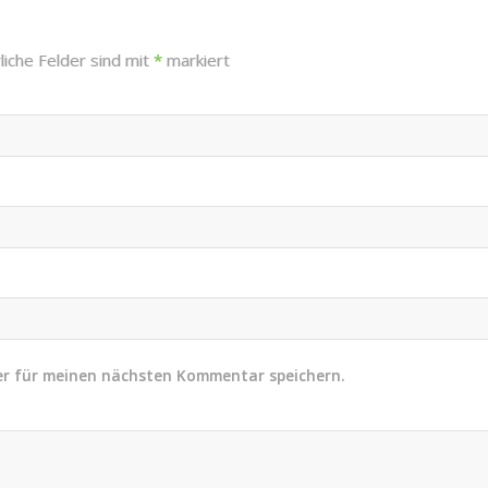
liche Felder sind mit
*
markiert
er für meinen nächsten Kommentar speichern.