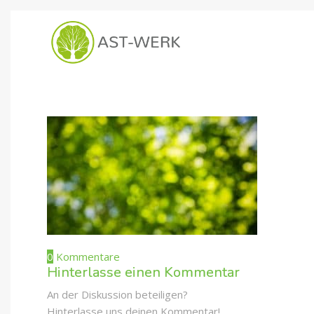
0
Kommentare
Hinterlasse einen Kommentar
An der Diskussion beteiligen?
Hinterlasse uns deinen Kommentar!