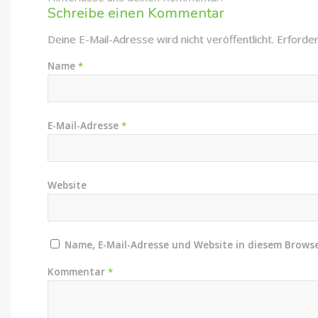
Schreibe einen Kommentar
Deine E-Mail-Adresse wird nicht veröffentlicht.
Erforder
Name
*
E-Mail-Adresse
*
Website
Name, E-Mail-Adresse und Website in diesem Brows
Kommentar
*