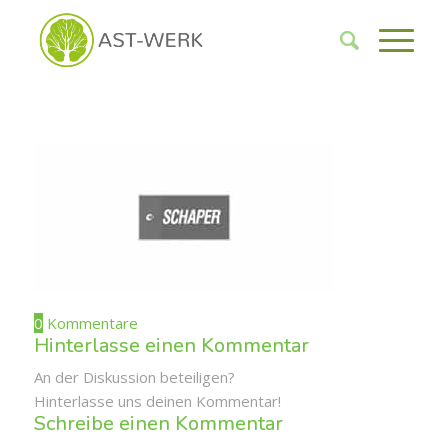
0
Kommentare
Hinterlasse einen Kommentar
An der Diskussion beteiligen?
Hinterlasse uns deinen Kommentar!
Schreibe einen Kommentar