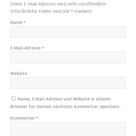
Deine E-Mail-Adresse wird nicht veröffentlicht.
Erforderliche Felder sind mit
*
markiert
Name
*
E-Mail-Adresse
*
Website
Name, E-Mail-Adresse und Website in diesem
Browser für meinen nächsten Kommentar speichern.
Kommentar
*