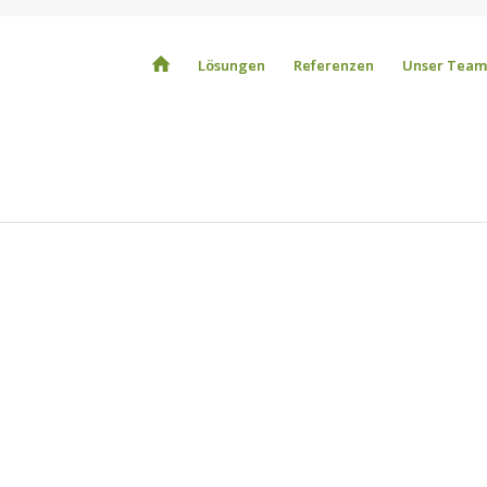
Lösungen
Referenzen
Unser Team